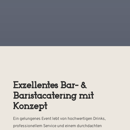
Exzellentes Bar- &
Baristacatering mit
Konzept
Ein gelungenes Event lebt von hochwertigen Drinks,
professionellem Service und einem durchdachten