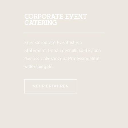
CORPORATE EVENT
CATERING
Euer Corporate Event ist ein
Statement. Genau deshalb sollte auch
das Getränkekonzept Professionalität
widerspiegeln.
MEHR ERFAHREN