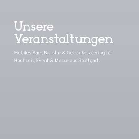
Unsere
Veranstaltungen
Mobiles Bar-, Barista- & Getränkecatering für
Hochzeit, Event & Messe aus Stuttgart.