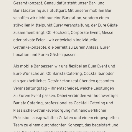
Gesamtkonzept. Genau dafür steht unser Bar- und
Baristacatering aus Stuttgart. Mit unserer mobilen Bar
schaffen wir nicht nur eine Barstation, sondern einen
stilvollen Mittelpunkt Eurer Veranstaltung, der Eure Gäste
zusammenbringt. Ob Hochzeit, Corporate Event, Messe
oder private Feier – wir entwickeln individuelle
Getränkekonzepte, die perfekt zu Eurem Anlass, Eurer
Location und Euren Gästen passen.
Als mobile Bar passen wir uns flexibel an Euer Event und
Eure Wünsche an. Ob Barista Catering, Cocktailbar oder
ein ganzheitliches Getränkekonzept über den gesamten
Veranstaltungstag – ihr entscheidet, welche Leistungen
zu Eurem Event passen. Dabei verbinden wir hochwertiges
Barista Catering, professionelles Cocktail Catering und
klassische Getränkeversorgung mit handwerklicher
Präzision, ausgewählten Zutaten und einem eingespielten
Team zu einem durchdachten Konzept, das begeistert und