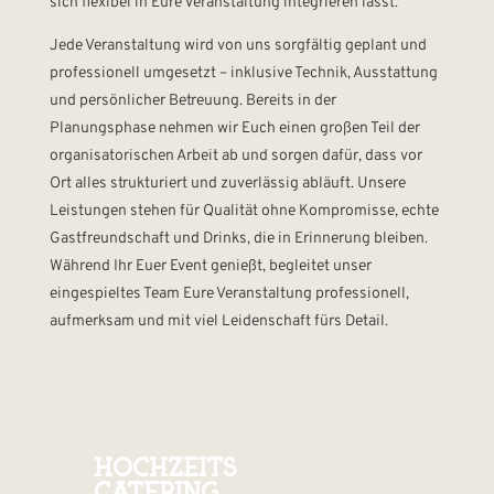
sich flexibel in Eure Veranstaltung integrieren lässt.
Jede Veranstaltung wird von uns sorgfältig geplant und
professionell umgesetzt – inklusive Technik, Ausstattung
und persönlicher Betreuung. Bereits in der
Planungsphase nehmen wir Euch einen großen Teil der
organisatorischen Arbeit ab und sorgen dafür, dass vor
Ort alles strukturiert und zuverlässig abläuft. Unsere
Leistungen stehen für Qualität ohne Kompromisse, echte
Gastfreundschaft und Drinks, die in Erinnerung bleiben.
Während Ihr Euer Event genießt, begleitet unser
eingespieltes Team Eure Veranstaltung professionell,
aufmerksam und mit viel Leidenschaft fürs Detail.
HOCHZEITS