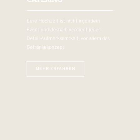
CATERING
Eure Hochzeit ist nicht irgendein
Event und deshalb verdient jedes
Detail Aufmerksamtkeit, vor allem das
Getränkekonzept
MEHR ERFAHREN